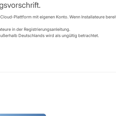
gsvorschrift.
-Cloud-Plattform mit eigenen Konto. Wenn Installateure bereits 
lateure in der Registrierungsanleitung.
ußerhalb Deutschlands wird als ungültig betrachtet.