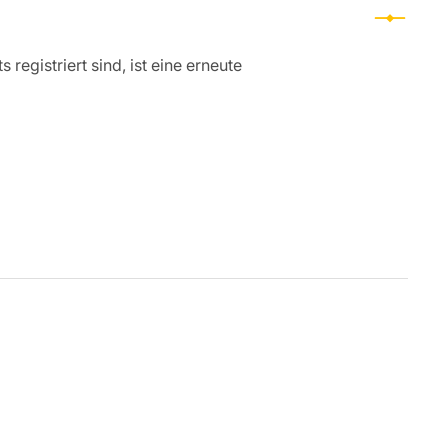
registriert sind, ist eine erneute