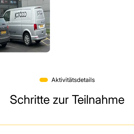
Aktivitätsdetails
Schritte zur Teilnahme