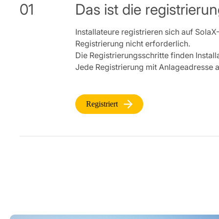
01
Das ist die registrierun
Installateure registrieren sich auf SolaX
Registrierung nicht erforderlich.
Die Registrierungsschritte finden Instal
Jede Registrierung mit Anlageadresse a
Registriert